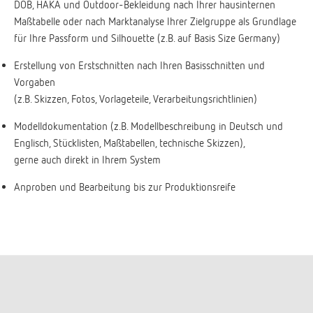
DOB, HAKA und Outdoor-Bekleidung nach Ihrer hausinternen
Maßtabelle oder nach Marktanalyse Ihrer Zielgruppe als Grundlage
für Ihre Passform und Silhouette (z.B. auf Basis Size Germany)
Erstellung von Erstschnitten nach Ihren Basisschnitten und
Vorgaben
(z.B. Skizzen, Fotos, Vorlageteile, Verarbeitungsrichtlinien)
Modelldokumentation (z.B. Modellbeschreibung in Deutsch und
Englisch, Stücklisten, Maßtabellen, technische Skizzen),
gerne auch direkt in Ihrem System
Anproben und Bearbeitung bis zur Produktionsreife